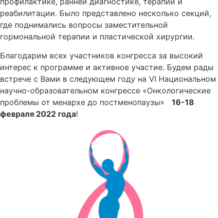
профилактике, ранней диагностике, терапии и
реабилитации. Было представлено несколько секций,
где поднимались вопросы заместительной
гормональной терапии и пластической хирургии.
Благодарим всех участников конгресса за высокий
интерес к программе и активное участие. Будем рады
встрече с Вами в следующем году на V
I
Национальном
научно-образовательном конгрессе «Онкологические
проблемы от менархе до постменопаузы»
16-18
февраля 2022 года
!