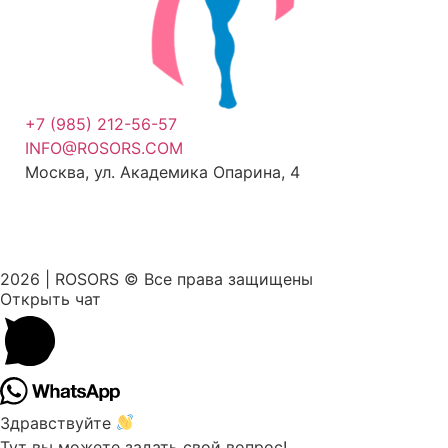
+7 (985) 212-56-57
INFO@ROSORS.COM
Москва, ул. Академика Опарина, 4
ПОЛИТИКА КОНФИДЕНЦИАЛЬНОСТИ
2026 | ROSORS © Все права защищены
Открыть чат
Здравствуйте
Тут вы можете задать свой вопрос!