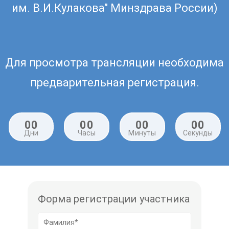
им. В.И.Кулакова" Минздрава России)
Для просмотра трансляции необходима
предварительная регистрация.
00
00
00
00
Дни
Часы
Минуты
Секунды
Форма регистрации участника