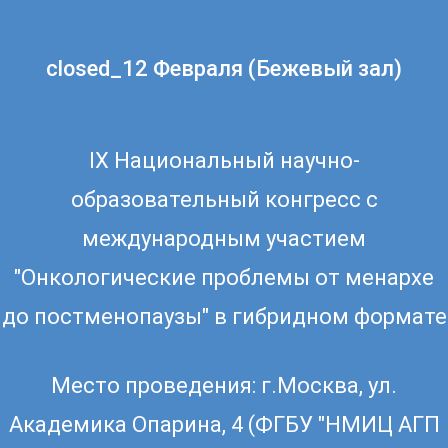
closed_12 Февраля (Бежевый зал)
IX Национальный научно-
образовательный конгресс с
международным участием
"Онкологические проблемы от менархе
до постменопаузы" в гибридном формате
Место проведения: г.Москва, ул.
Академика Опарина, 4 (ФГБУ "НМИЦ АГП