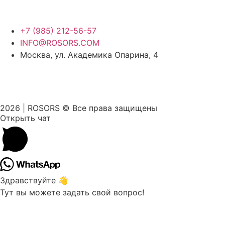
+7 (985) 212-56-57
INFO@ROSORS.COM
Москва, ул. Академика Опарина, 4
ПОЛИТИКА КОНФИДЕНЦИАЛЬНОСТИ
2026 | ROSORS © Все права защищены
Открыть чат
Здравствуйте 👋
Тут вы можете задать свой вопрос!