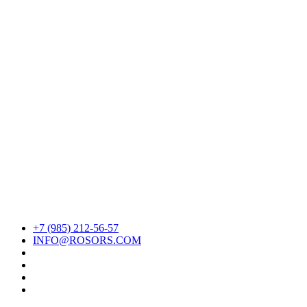
+7 (985) 212-56-57
INFO@ROSORS.COM