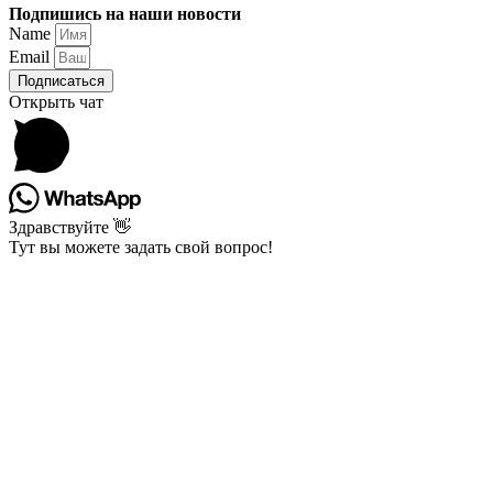
Подпишись на наши новости
Name
Email
Подписаться
Открыть чат
Здравствуйте 👋
Тут вы можете задать свой вопрос!