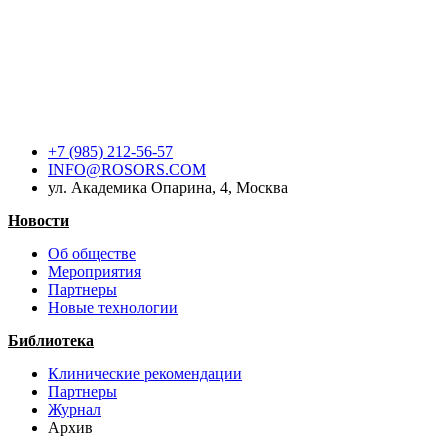
+7 (985) 212-56-57
INFO@ROSORS.COM
ул. Академика Опарина, 4, Москва
Новости
Об обществе
Мероприятия
Партнеры
Новые технологии
Библиотека
Клинические рекомендации
Партнеры
Журнал
Архив