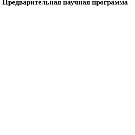
Предварительная научная программа